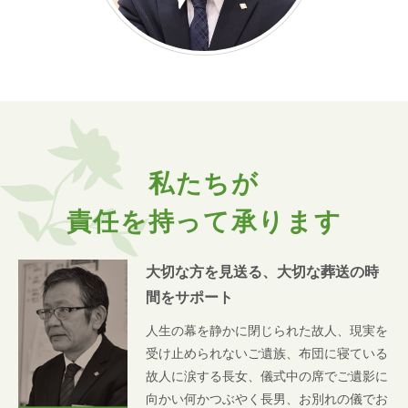
私たちが
責任を持って承ります
大切な方を見送る、大切な葬送の時
間をサポート
人生の幕を静かに閉じられた故人、現実を
受け止められないご遺族、布団に寝ている
故人に涙する長女、儀式中の席でご遺影に
向かい何かつぶやく長男、お別れの儀でお