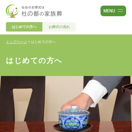
はじめての方へ
お葬式の流れ
トップページ
>
はじめての方へ
はじめての方へ