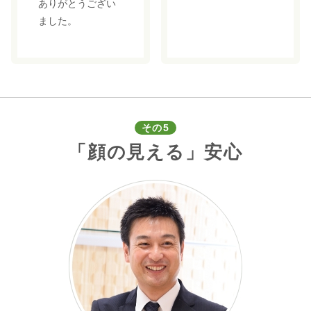
ありがとうござい
ました。
その5
「顔の見える」安心