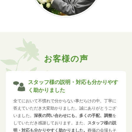
お客様の声
スタッフ様の説明・対応も分かりやす
く助かりました
全てにおいて不慣れで分からない事だらけの中、丁寧に
答えていただき大変助かりました。誠にありがとうござ
いました。
深夜の問い合わせにも、多くの手配、調整
を
していただき感謝しております。また、
スタッフ様の説
明・対応も分かりやすく助かりました。
葬儀の会場もそ