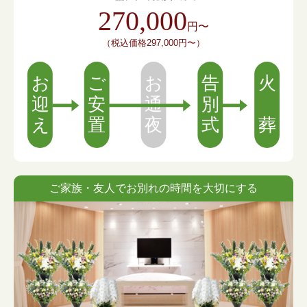
270,000
円〜
（税込価格297,000円〜）
ご家族・友人でお別れの時間を大切にする