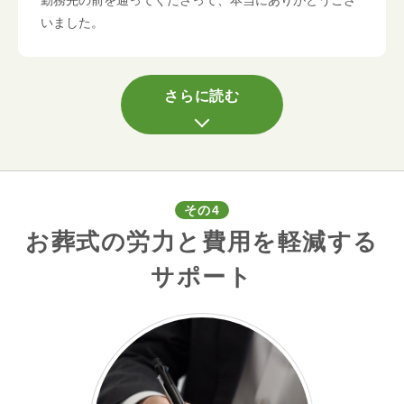
いました。
さらに読む
その4
お葬式の労力と費用を軽減する
サポート