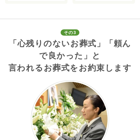
その3
「心残りのないお葬式」「頼ん
で良かった」と
言われるお葬式をお約束します