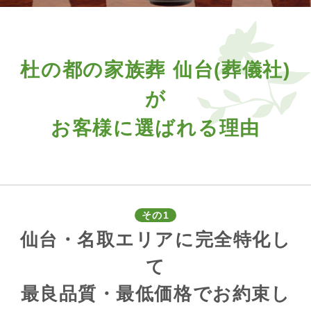
杜の都の家族葬 仙台(葬儀社)
が
お客様に選ばれる理由
その1
仙台・名取エリアに完全特化し
て
最良品質・最低価格でお約束し