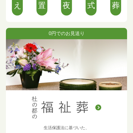
0円でのお見送り
生活保護法に基づいた、