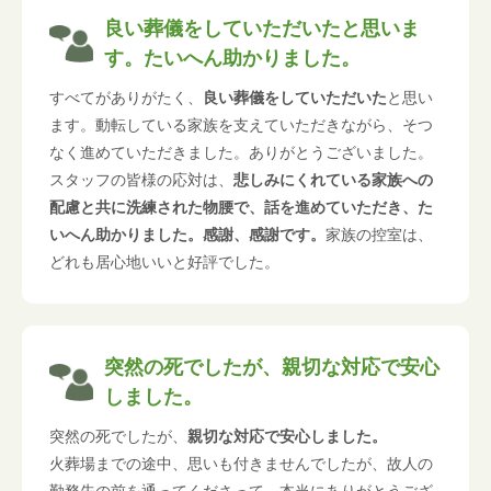
良い葬儀をしていただいたと思いま
す。たいへん助かりました。
すべてがありがたく、
良い葬儀をしていただいた
と思い
ます。動転している家族を支えていただきながら、そつ
なく進めていただきました。ありがとうございました。
スタッフの皆様の応対は、
悲しみにくれている家族への
配慮と共に洗練された物腰で、話を進めていただき、た
いへん助かりました。感謝、感謝です。
家族の控室は、
どれも居心地いいと好評でした。
突然の死でしたが、親切な対応で安心
しました。
突然の死でしたが、
親切な対応で安心しました。
火葬場までの途中、思いも付きませんでしたが、故人の
勤務先の前を通ってくださって、本当にありがとうござ