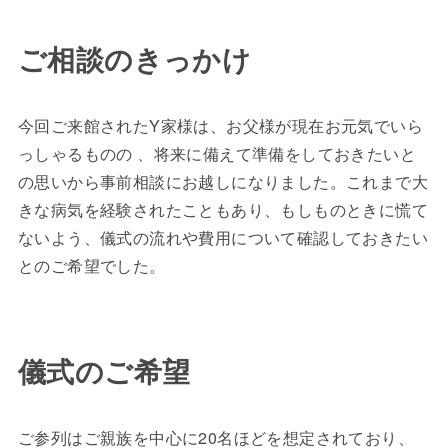
ご相談のきっかけ
今回ご来館されたY家様は、お父様が現在お元気でいら
っしゃるものの 、将来に備えて準備をしておきたいと
の思いから事前相談にお越しになりました。これまで大
きな病気を経験されたこともあり、もしものときに慌て
ないよう、儀式の流れや費用について確認しておきたい
とのご希望でした。
儀式のご希望
ご参列はご親族を中心に20名ほどを想定されており、