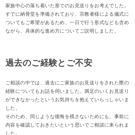
家族中心の落ち着いた形でのお見送りをお考えでした。
すでに納骨堂を準備されており、宗教者様による儀式に
ついてもご希望があるため、一日で行う形式なども含め
ながら、具体的な進め方についてご説明しました。
過去のご経験とご不安
ご相談の中では、過去にご家族のお見送りをされた際の
経験についてもお話を伺いました。満足のいくお見送り
ができなかったというお気持ちを抱えていらっしゃいま
した。
そのため、同じような後悔を残さないためにも、事前に
内容を確認しておきたいという思いでご相談に来られま
した。