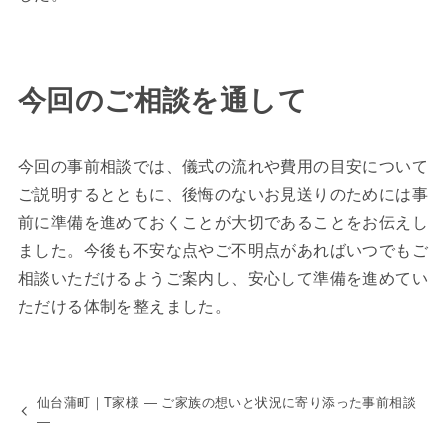
今回のご相談を通して
今回の事前相談では、儀式の流れや費用の目安について
ご説明するとともに、後悔のないお見送りのためには事
前に準備を進めておくことが大切であることをお伝えし
ました。今後も不安な点やご不明点があればいつでもご
相談いただけるようご案内し、安心して準備を進めてい
ただける体制を整えました。
仙台蒲町｜T家様 ― ご家族の想いと状況に寄り添った事前相談
―