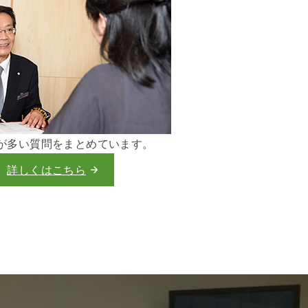
が多い質問をまとめています。
詳しくはこちら