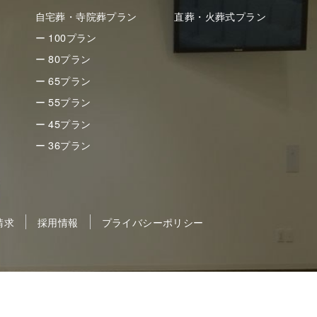
自宅葬・寺院葬プラン
直葬・火葬式プラン
ー 100プラン
ー 80プラン
ー 65プラン
ー 55プラン
ー 45プラン
ー 36プラン
請求
採用情報
プライバシーポリシー