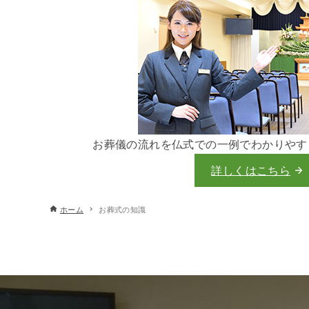
お葬儀の流れを仏式での一例でわかりやす
詳しくはこちら
ホーム
お葬式の知識