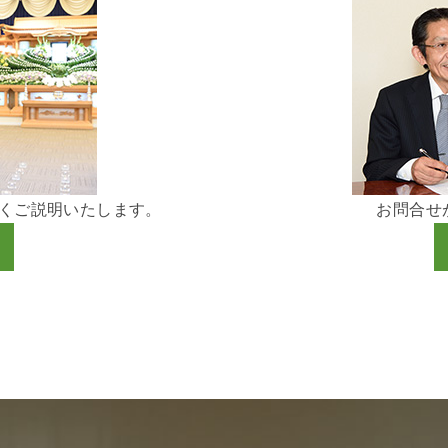
くご説明いたします。
お問合せ