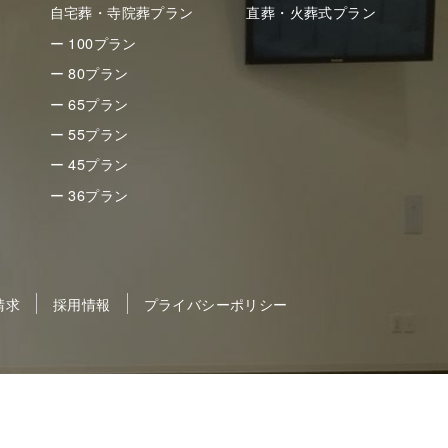
自宅葬・寺院葬プラン
直葬・火葬式プラン
ー 100プラン
ー 80プラン
ー 65プラン
ー 55プラン
ー 45プラン
ー 36プラン
請求
採用情報
プライバシーポリシー