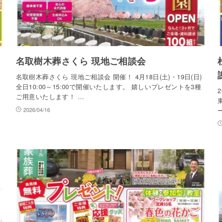
名取樹木葬さくら 現地ご相談会
名取樹木葬さくら 現地ご相談会 開催！ 4月18日(土)・19日(日)
全日10:00～15:00で開催いたします。 嬉しいプレゼントを3種
ご用意いたします！ …
2026/04/16