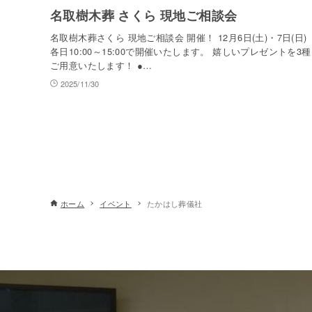
名取樹木葬 さくら 現地ご相談会
名取樹木葬さくら 現地ご相談会 開催！ 12月6日(土)・7日(日)
各日10:00～15:00で開催いたします。 嬉しいプレゼントを3種
ご用意いたします！ ●…
2025/11/30
ホーム
イベント
たかはし葬儀社