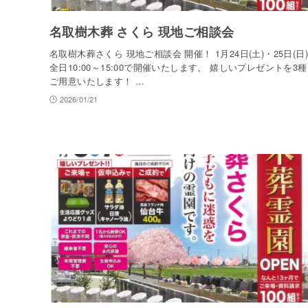
名取樹木葬 さくら 現地ご相談会
名取樹木葬さくら 現地ご相談会 開催！ 1月24日(土)・25日(日)
全日10:00～15:00で開催いたします。 嬉しいプレゼントを3種
ご用意いたします！ …
2026/01/21