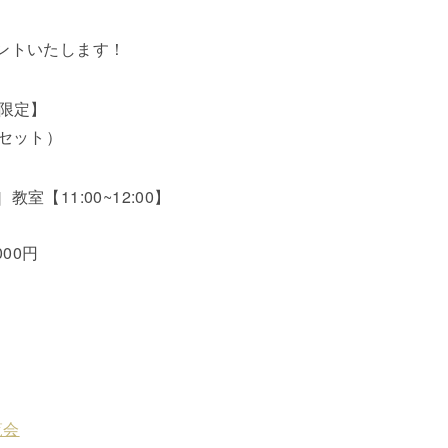
ントいたします！
限定】
セット）
【11:00~12:00】
00円
覧会