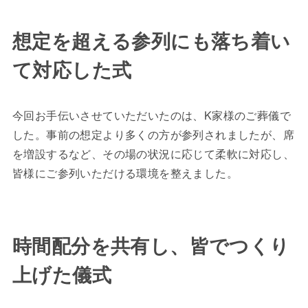
想定を超える参列にも落ち着い
て対応した式
今回お手伝いさせていただいたのは、K家様のご葬儀で
した。事前の想定より多くの方が参列されましたが、席
を増設するなど、その場の状況に応じて柔軟に対応し、
皆様にご参列いただける環境を整えました。
時間配分を共有し、皆でつくり
上げた儀式