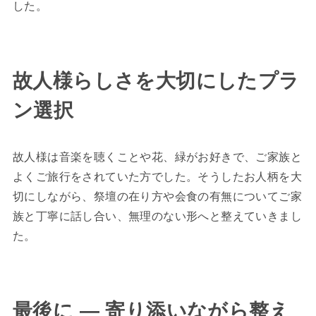
した。
故人様らしさを大切にしたプラ
ン選択
故人様は音楽を聴くことや花、緑がお好きで、ご家族と
よくご旅行をされていた方でした。そうしたお人柄を大
切にしながら、祭壇の在り方や会食の有無についてご家
族と丁寧に話し合い、無理のない形へと整えていきまし
た。
最後に ― 寄り添いながら整え