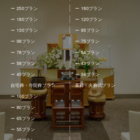
ー 250プラン
ー 180プラン
ー 180プラン
ー 120プラン
ー 130プラン
ー 95プラン
ー 98プラン
ー 75プラン
ー 78プラン
ー 54プラン
ー 58プラン
ー 43プラン
ー 45プラン
ー 34プラン
自宅葬・寺院葬プラン
直葬・火葬式プラン
ー 100プラン
ー 80プラン
ー 65プラン
ー 55プラン
ー 45プラン