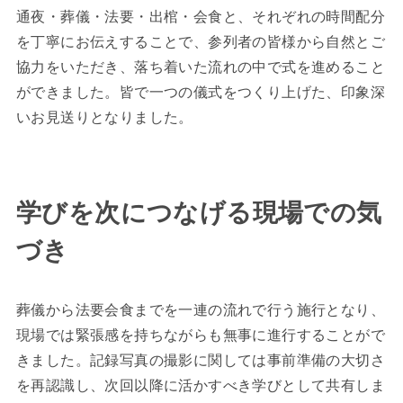
通夜・葬儀・法要・出棺・会食と、それぞれの時間配分
を丁寧にお伝えすることで、参列者の皆様から自然とご
協力をいただき、落ち着いた流れの中で式を進めること
ができました。皆で一つの儀式をつくり上げた、印象深
いお見送りとなりました。
学びを次につなげる現場での気
づき
葬儀から法要会食までを一連の流れで行う施行となり、
現場では緊張感を持ちながらも無事に進行することがで
きました。記録写真の撮影に関しては事前準備の大切さ
を再認識し、次回以降に活かすべき学びとして共有しま