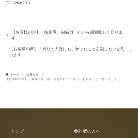
2020/07/18
【お客様の声】「御指導、御協力、心から感謝致して居りま
す」
【お客様の声】「周りの人達にもよかったことを話したいと思
います」
ホーム
お知らせ
【お客様の声】「遺族に寄り添い話を聞いて下さり、ありがとうございました。」
トップ
参列者の方へ