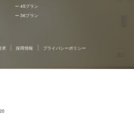
ー 45プラン
ー 36プラン
請求
採用情報
プライバシーポリシー
20