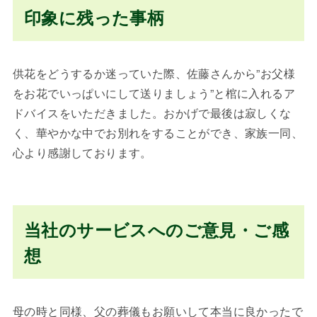
印象に残った事柄
供花をどうするか迷っていた際、佐藤さんから”お父様
をお花でいっぱいにして送りましょう”と棺に入れるア
ドバイスをいただきました。おかげで最後は寂しくな
く、華やかな中でお別れをすることができ、家族一同、
心より感謝しております。
当社のサービスへのご意見・ご感
想
母の時と同様、父の葬儀もお願いして本当に良かったで