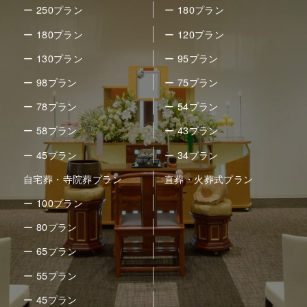
ー 250プラン
ー 180プラン
ー 180プラン
ー 120プラン
ー 130プラン
ー 95プラン
ー 98プラン
ー 75プラン
ー 78プラン
ー 54プラン
ー 58プラン
ー 43プラン
ー 45プラン
ー 34プラン
自宅葬・寺院葬プラン
直葬・火葬式プラン
ー 100プラン
ー 80プラン
ー 65プラン
ー 55プラン
ー 45プラン