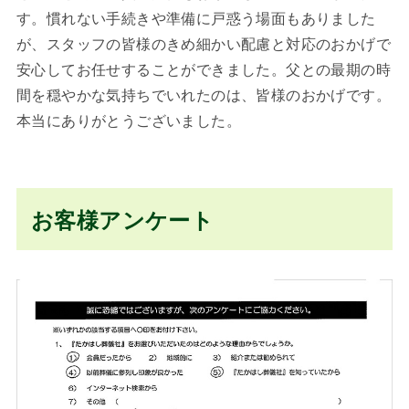
す。慣れない手続きや準備に戸惑う場面もありました
が、スタッフの皆様のきめ細かい配慮と対応のおかげで
安心してお任せすることができました。父との最期の時
間を穏やかな気持ちでいれたのは、皆様のおかげです。
本当にありがとうございました。
お客様アンケート