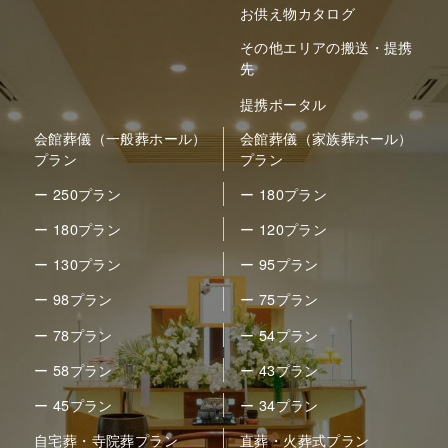
お供え物カタログ
その他エリアの搬送・提携
先
提携ポータル
会館葬儀（一般葬ホール）
会館葬儀（家族葬ホール）
プラン
プラン
ー 250プラン
ー 180プラン
ー 180プラン
ー 120プラン
ー 130プラン
ー 95プラン
ー 98プラン
ー 75プラン
ー 78プラン
ー 54プラン
ー 58プラン
ー 43プラン
ー 45プラン
ー 34プラン
自宅葬・寺院葬プラン
直葬・火葬式プラン