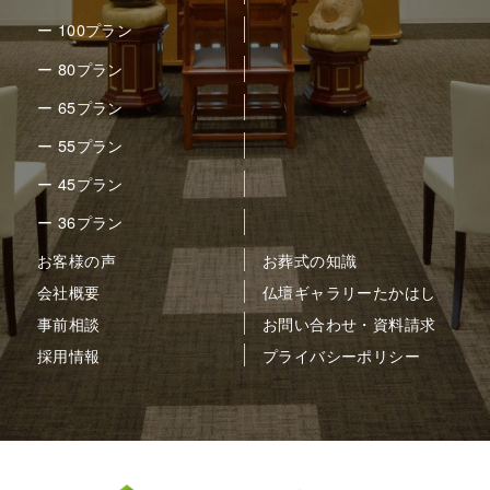
ー 100プラン
ー 80プラン
ー 65プラン
ー 55プラン
ー 45プラン
ー 36プラン
お客様の声
お葬式の知識
会社概要
仏壇ギャラリーたかはし
事前相談
お問い合わせ・資料請求
採用情報
プライバシーポリシー