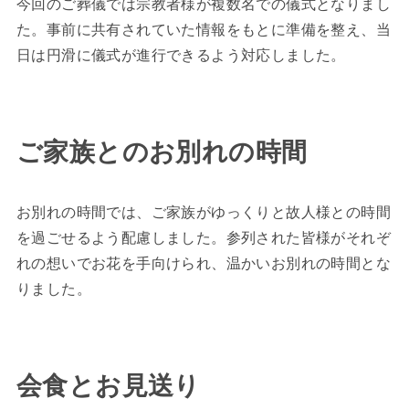
今回のご葬儀では宗教者様が複数名での儀式となりまし
た。事前に共有されていた情報をもとに準備を整え、当
日は円滑に儀式が進行できるよう対応しました。
ご家族とのお別れの時間
お別れの時間では、ご家族がゆっくりと故人様との時間
を過ごせるよう配慮しました。参列された皆様がそれぞ
れの想いでお花を手向けられ、温かいお別れの時間とな
りました。
会食とお見送り