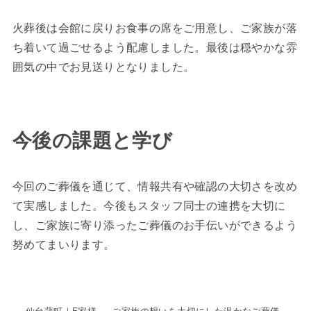
火葬後は会館に戻りお食事の席をご用意し、ご家族が落
ち着いて過ごせるよう配慮しました。最後は穏やかな雰
囲気の中でお見送りとなりました。
今後の課題と学び
今回のご葬儀を通じて、情報共有や確認の大切さを改め
て実感しました。今後もスタッフ同士の連携を大切に
し、ご家族に寄り添ったご葬儀のお手伝いができるよう
努めてまいります。
仙台蒲町｜F家様 ― ご家族の想いを大切にした温かなご葬儀