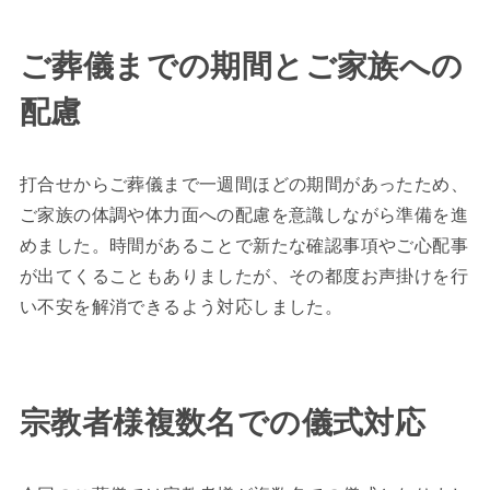
ご葬儀までの期間とご家族への
配慮
打合せからご葬儀まで一週間ほどの期間があったため、
ご家族の体調や体力面への配慮を意識しながら準備を進
めました。時間があることで新たな確認事項やご心配事
が出てくることもありましたが、その都度お声掛けを行
い不安を解消できるよう対応しました。
宗教者様複数名での儀式対応