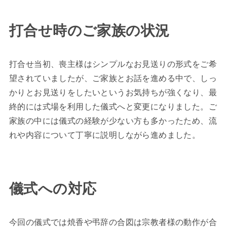
打合せ時のご家族の状況
打合せ当初、喪主様はシンプルなお見送りの形式をご希
望されていましたが、ご家族とお話を進める中で、しっ
かりとお見送りをしたいというお気持ちが強くなり、最
終的には式場を利用した儀式へと変更になりました。ご
家族の中には儀式の経験が少ない方も多かったため、流
れや内容について丁寧に説明しながら進めました。
儀式への対応
今回の儀式では焼香や弔辞の合図は宗教者様の動作が合