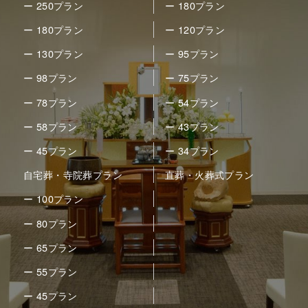
ー 250プラン
ー 180プラン
ー 180プラン
ー 120プラン
ー 130プラン
ー 95プラン
ー 98プラン
ー 75プラン
ー 78プラン
ー 54プラン
ー 58プラン
ー 43プラン
ー 45プラン
ー 34プラン
自宅葬・寺院葬プラン
直葬・火葬式プラン
ー 100プラン
ー 80プラン
ー 65プラン
ー 55プラン
ー 45プラン