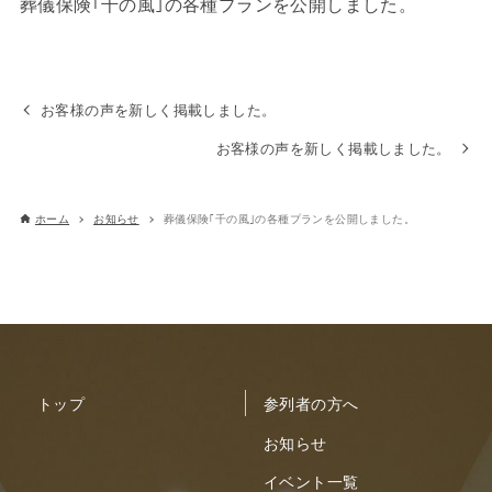
葬儀保険｢千の風｣の各種プランを公開しました。
お客様の声を新しく掲載しました。
お客様の声を新しく掲載しました。
ホーム
お知らせ
葬儀保険｢千の風｣の各種プランを公開しました。
トップ
参列者の方へ
お知らせ
イベント一覧