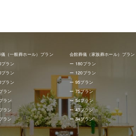
葬儀（一般葬ホール）プラン
会館葬儀（家族葬ホール）プラン
50プラン
ー 180プラン
80プラン
ー 120プラン
30プラン
ー 95プラン
8プラン
ー 75プラン
8プラン
ー 54プラン
8プラン
ー 43プラン
5プラン
ー 34プラン