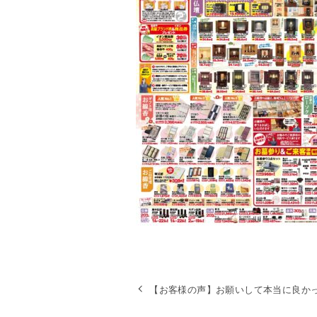
【お客様の声】お願いして本当に良か