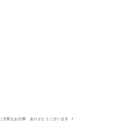
に大変なお仕事、ありがとうございます