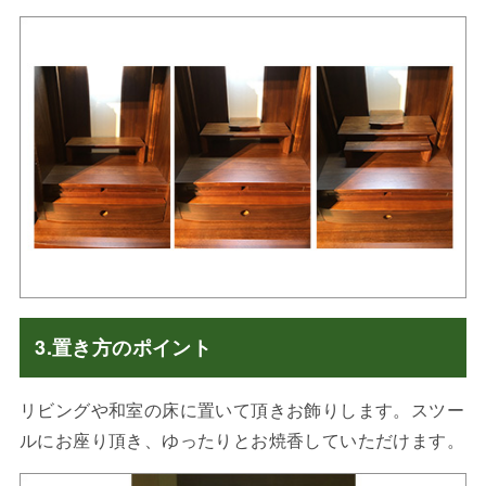
3.置き方のポイント
リビングや和室の床に置いて頂きお飾りします。スツー
ルにお座り頂き、ゆったりとお焼香していただけます。