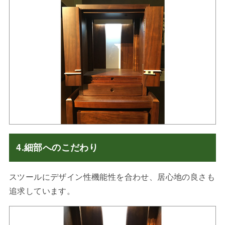
4.細部へのこだわり
スツールにデザイン性機能性を合わせ、居心地の良さも
追求しています。