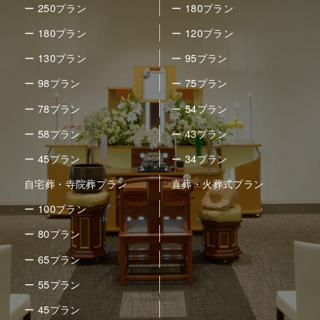
ー 250プラン
ー 180プラン
ー 180プラン
ー 120プラン
ー 130プラン
ー 95プラン
ー 98プラン
ー 75プラン
ー 78プラン
ー 54プラン
ー 58プラン
ー 43プラン
ー 45プラン
ー 34プラン
自宅葬・寺院葬プラン
直葬・火葬式プラン
ー 100プラン
ー 80プラン
ー 65プラン
ー 55プラン
ー 45プラン