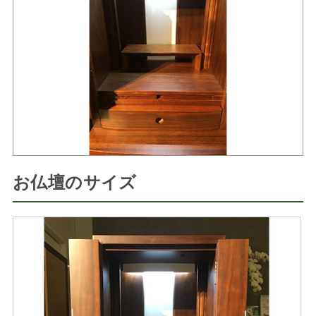
お仏壇のサイズ