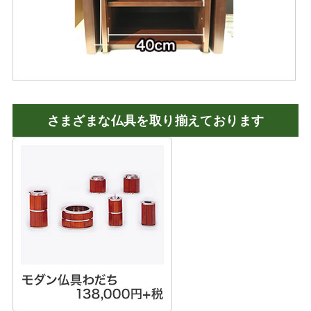
さまざまな仏具を取り揃えております